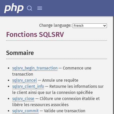
Change language:
Fonctions SQLSRV
¶
Sommaire
¶
sqlsrv_begin_transaction
— Commence une
transaction
sqlsrv_cancel
— Annule une requête
sqlsrv_client_info
— Retourne les informations sur
le client ainsi que sur la connexion spécifiée
sqlsrv_close
— Clôture une connexion établie et
libère les ressources associées
sqlsrv_commit
— Valide une transaction