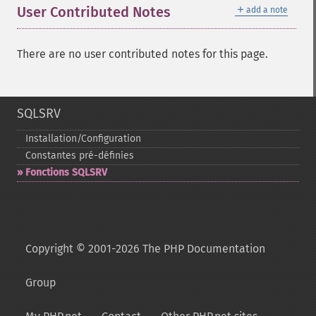
＋
User Contributed Notes
add a note
There are no user contributed notes for this page.
SQLSRV
Installation/Configuration
Constantes pré-​définies
Fonctions SQLSRV
Copyright © 2001-2026 The PHP Documentation
Group