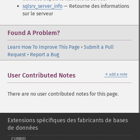
sqlsrv_server_info
— Retourne des informations
sur le serveur
Found A Problem?
Learn How To Improve This Page
•
Submit a Pull
Request
•
Report a Bug
＋
User Contributed Notes
add a note
There are no user contributed notes for this page.
Extensions spécifiques des fabricants de bases
de données
CUBRID