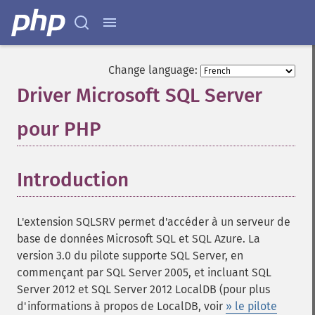
Change language:
Driver Microsoft SQL Server
pour PHP
¶
Introduction
¶
L'extension SQLSRV permet d'accéder à un serveur de
base de données Microsoft SQL et SQL Azure. La
version 3.0 du pilote supporte SQL Server, en
commençant par SQL Server 2005, et incluant SQL
Server 2012 et SQL Server 2012 LocalDB (pour plus
d'informations à propos de LocalDB, voir
» le pilote