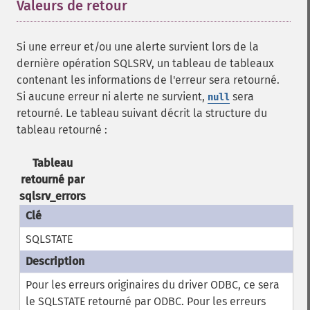
Valeurs de retour
¶
Si une erreur et/ou une alerte survient lors de la
dernière opération SQLSRV, un tableau de tableaux
contenant les informations de l'erreur sera retourné.
Si aucune erreur ni alerte ne survient,
sera
null
retourné. Le tableau suivant décrit la structure du
tableau retourné :
Tableau
retourné par
sqlsrv_errors
SQLSTATE
Pour les erreurs originaires du driver ODBC, ce sera
le SQLSTATE retourné par ODBC. Pour les erreurs