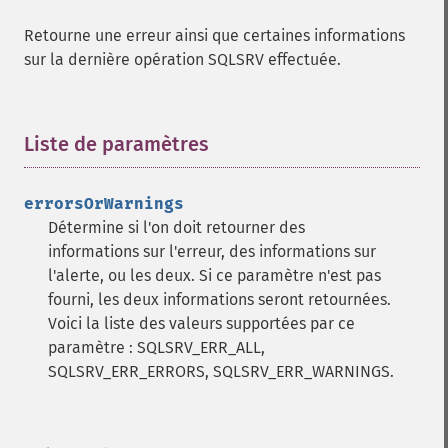
Retourne une erreur ainsi que certaines informations
sur la dernière opération SQLSRV effectuée.
Liste de paramètres
¶
errorsOrWarnings
Détermine si l'on doit retourner des
informations sur l'erreur, des informations sur
l'alerte, ou les deux. Si ce paramètre n'est pas
fourni, les deux informations seront retournées.
Voici la liste des valeurs supportées par ce
paramètre : SQLSRV_ERR_ALL,
SQLSRV_ERR_ERRORS, SQLSRV_ERR_WARNINGS.