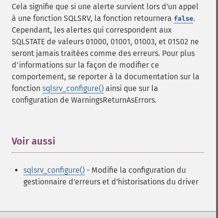
Cela signifie que si une alerte survient lors d'un appel
à une fonction SQLSRV, la fonction retournera
.
false
Cependant, les alertes qui correspondent aux
SQLSTATE de valeurs 01000, 01001, 01003, et 01S02 ne
seront jamais traitées comme des erreurs. Pour plus
d'informations sur la façon de modifier ce
comportement, se reporter à la documentation sur la
fonction
sqlsrv_configure()
ainsi que sur la
configuration de WarningsReturnAsErrors.
Voir aussi
¶
sqlsrv_configure()
- Modifie la configuration du
gestionnaire d'erreurs et d'historisations du driver