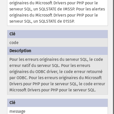
originaires du Microsoft Drivers pour PHP pour le
serveur SQL, un SQLSTATE de IMSSP. Pour les alertes
originaires du Microsoft Drivers pour PHP pour le
serveur SQL, un SQLSTATE de 01SSP.
code
Pour les erreurs originaires du serveur SQL, le code
erreur natif du serveur SQL. Pour les erreurs
originaires du ODBC driver, le code erreur retourné
par ODBC. Pour les erreurs originaires du Microsoft
Drivers pour PHP pour le serveur SQL, le code erreur
Microsoft Drivers pour PHP pour le serveur SQL.
message