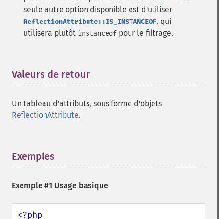
seule autre option disponible est d'utiliser
, qui
ReflectionAttribute::IS_INSTANCEOF
utilisera plutôt
pour le filtrage.
instanceof
Valeurs de retour
¶
Un tableau d'attributs, sous forme d'objets
ReflectionAttribute
.
Exemples
¶
Exemple #1 Usage basique