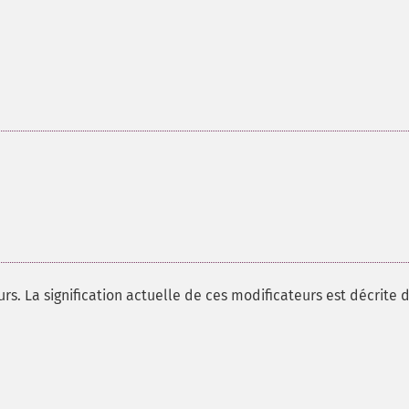
. La signification actuelle de ces modificateurs est décrite 