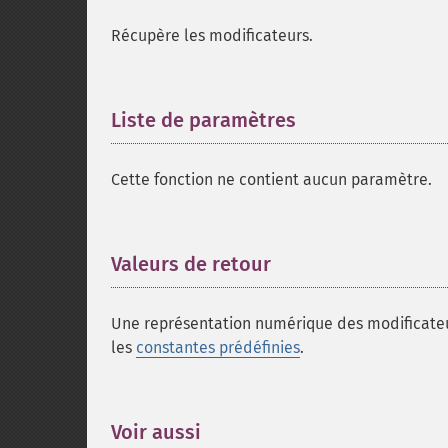
Récupère les modificateurs.
Liste de paramètres
¶
Cette fonction ne contient aucun paramètre.
Valeurs de retour
¶
Une représentation numérique des modificateurs
les
constantes prédéfinies
.
Voir aussi
¶