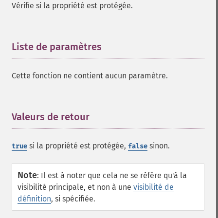
Vérifie si la propriété est protégée.
Liste de paramètres
¶
Cette fonction ne contient aucun paramètre.
Valeurs de retour
¶
si la propriété est protégée,
sinon.
true
false
Note
:
Il est à noter que cela ne se réfère qu'à la
visibilité principale, et non à une
visibilité de
définition
, si spécifiée.