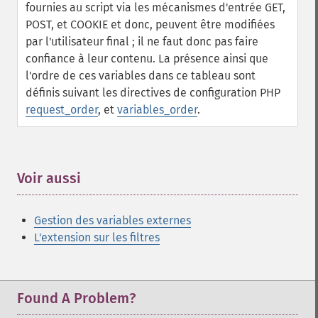
fournies au script via les mécanismes d'entrée GET,
POST, et COOKIE et donc, peuvent être modifiées
par l'utilisateur final ; il ne faut donc pas faire
confiance à leur contenu. La présence ainsi que
l'ordre de ces variables dans ce tableau sont
définis suivant les directives de configuration PHP
request_order
, et
variables_order
.
Voir aussi
¶
Gestion des variables externes
L'extension sur les filtres
Found A Problem?