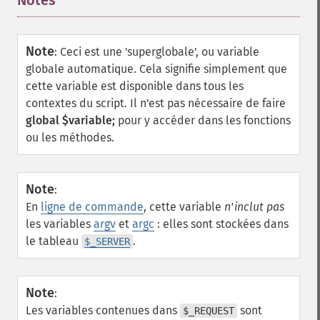
Notes
¶
Note
:
Ceci est une 'superglobale', ou variable
globale automatique. Cela signifie simplement que
cette variable est disponible dans tous les
contextes du script. Il n'est pas nécessaire de faire
global $variable;
pour y accéder dans les fonctions
ou les méthodes.
Note
:
En
ligne de commande
, cette variable
n'inclut pas
les variables
argv
et
argc
: elles sont stockées dans
le tableau
.
$_SERVER
Note
:
Les variables contenues dans
sont
$_REQUEST