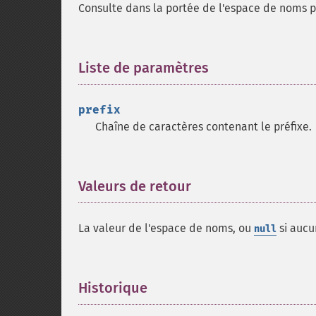
Consulte dans la portée de l'espace de noms p
Liste de paramètres
¶
prefix
Chaîne de caractères contenant le préfixe.
Valeurs de retour
¶
La valeur de l'espace de noms, ou
si aucu
null
Historique
¶