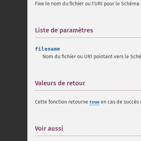
Fixe le nom du fichier ou l'URI pour le Schéma 
Liste de paramètres
¶
filename
Nom du fichier ou URI pointant vers le Sc
Valeurs de retour
¶
Cette fonction retourne
en cas de succès
true
Voir aussi
¶