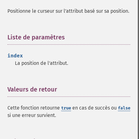
Positionne le curseur sur l'attribut basé sur sa position.
Liste de paramètres
¶
index
La position de l'attribut.
Valeurs de retour
¶
Cette fonction retourne
en cas de succès ou
true
false
si une erreur survient.