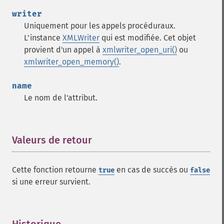
writer
Uniquement pour les appels procéduraux.
L'instance
XMLWriter
qui est modifiée. Cet objet
provient d'un appel à
xmlwriter_open_uri()
ou
xmlwriter_open_memory()
.
name
Le nom de l'attribut.
Valeurs de retour
¶
Cette fonction retourne
en cas de succès ou
true
false
si une erreur survient.