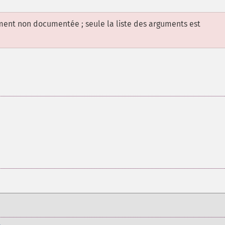
ement non documentée ; seule la liste des arguments est