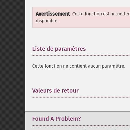
Avertissement
Cette fonction est actuell
disponible.
Liste de paramètres
¶
Cette fonction ne contient aucun paramètre.
Valeurs de retour
¶
Found A Problem?