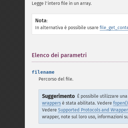
Legge l'intero file in un array.
Nota
:
In alternativa è possibile usare
file_get_cont
Elenco dei parametri
¶
filename
Percorso del file.
Suggerimento
È possibile utilizzare u
wrappers
è stata abilitata. Vedere
fopen()
Vedere
Supported Protocols and Wrapper
wrapper, note sul loro uso, informazioni su