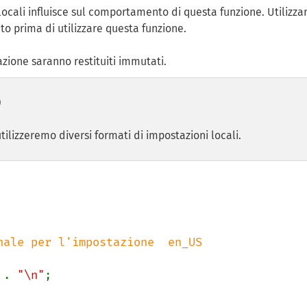
ocali influisce sul comportamento di questa funzione. Utilizza
to prima di utilizzare questa funzione.
azione saranno restituiti immutati.
)
tilizzeremo diversi formati di impostazioni locali.
 . 
"\n"