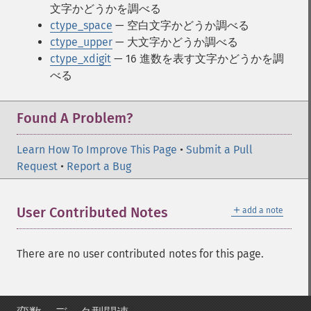
文字かどうかを調べる
ctype_space
— 空白文字かどうか調べる
ctype_upper
— 大文字かどうか調べる
ctype_xdigit
— 16 進数を表す文字かどうかを調
べる
Found A Problem?
Learn How To Improve This Page
•
Submit a Pull
Request
•
Report a Bug
＋
User Contributed Notes
add a note
There are no user contributed notes for this page.