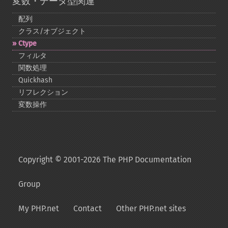
変数・データ型関連
配列
クラス/オブジェクト
Ctype
フィルタ
関数処理
Quickhash
リフレクション
変数操作
Copyright © 2001-2026 The PHP Documentation
Group
My PHP.net
Contact
Other PHP.net sites