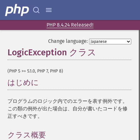
PHP 8.4.24 Released!
Change language:
LogicException クラス
¶
(PHP 5 >= 5.1.0, PHP 7, PHP 8)
はじめに
¶
プログラムのロジック内でのエラーを表す例外です。
この類の例外が出た場合は、自分が書いたコードを修
正すべきです。
クラス概要
¶