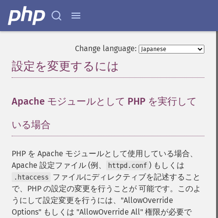
Change language:
設定を変更するには
¶
Apache モジュールとして PHP を実行して
いる場合
¶
PHP を Apache モジュールとして使用している場合、
Apache 設定ファイル (例、
) もしくは
httpd.conf
ファイルにディレクティブを記述すること
.htaccess
で、PHP の設定の変更を行うことが 可能です。このよ
うにして設定変更を行うには、"AllowOverride
Options" もしくは "AllowOverride All" 権限が必要で