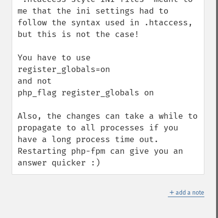
me that the ini settings had to 
follow the syntax used in .htaccess, 
but this is not the case!

You have to use

register_globals=on

and not

php_flag register_globals on

Also, the changes can take a while to 
propagate to all processes if you 
have a long process time out.

Restarting php-fpm can give you an 
answer quicker :)
＋
add a note