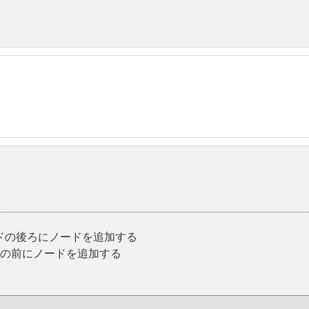
ードの後ろにノードを追加する
ドの前にノードを追加する