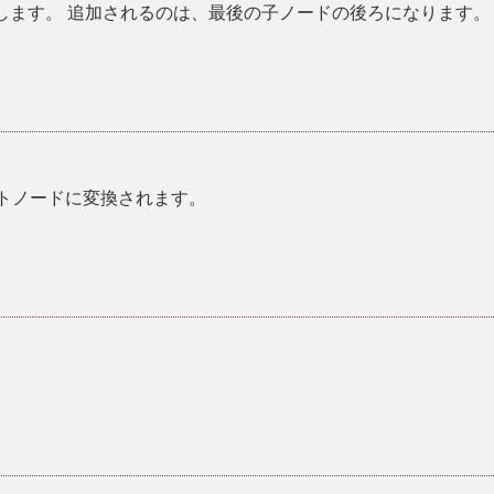
します。 追加されるのは、最後の子ノードの後ろになります。
トノードに変換されます。