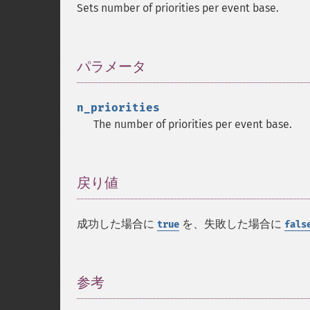
Sets number of priorities per event base.
パラメータ
¶
n_priorities
The number of priorities per event base.
戻り値
¶
成功した場合に
を、失敗した場合に
true
fals
参考
¶