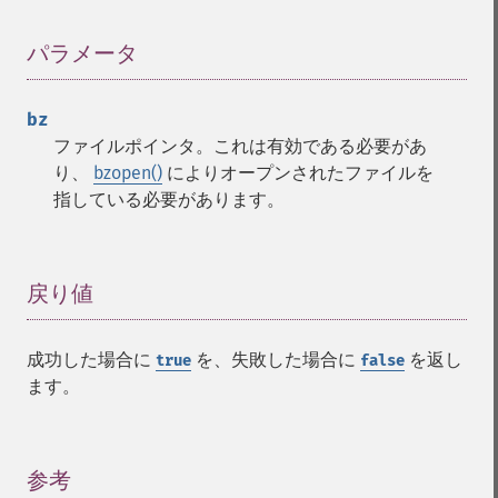
パラメータ
¶
bz
ファイルポインタ。これは有効である必要があ
り、
bzopen()
によりオープンされたファイルを
指している必要があります。
戻り値
¶
成功した場合に
を、失敗した場合に
を返し
true
false
ます。
参考
¶