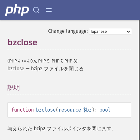
Change language:
bzclose
(PHP 4 >= 4.0.4, PHP 5, PHP 7, PHP 8)
bzclose
—
bzip2 ファイルを閉じる
説明
¶
function
bzclose
(
resource
$bz
):
bool
与えられた bzip2 ファイルポインタを閉じます。