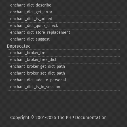
enchant_​dict_​describe
enchant_​dict_​get_​error
enchant_​dict_​is_​added
enchant_​dict_​quick_​check
enchant_​dict_​store_​replacement
enchant_​dict_​suggest
Deprecated
enchant_​broker_​free
enchant_​broker_​free_​dict
enchant_​broker_​get_​dict_​path
enchant_​broker_​set_​dict_​path
enchant_​dict_​add_​to_​personal
enchant_​dict_​is_​in_​session
Copyright © 2001-2026 The PHP Documentation