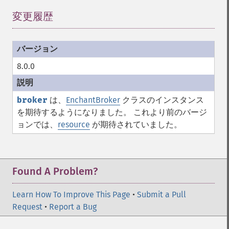
変更履歴
¶
8.0.0
broker
は、
EnchantBroker
クラスのインスタンス
を期待するようになりました。 これより前のバージ
ョンでは、
resource
が期待されていました。
Found A Problem?
Learn How To Improve This Page
•
Submit a Pull
Request
•
Report a Bug