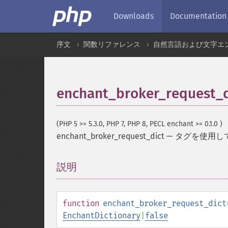
Downloads
Documentation
序文
関数リファレンス
自然言語および文字エ
enchant_broker_request_d
(PHP 5 >= 5.3.0, PHP 7, PHP 8, PECL enchant >= 0.1.0 )
enchant_broker_request_dict
—
タグを使用し
説明
¶
function
enchant_broker_request_dict
EnchantDictionary
|
false