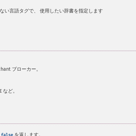
ない言語タグで、 使用したい辞書を指定します
hant ブローカー。
E など。
に
を返します。
false