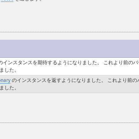
のインスタンスを期待するようになりました。 これより前のバ
ました。
onary
のインスタンスを返すようになりました。 これより前の
ました。