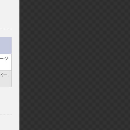
ージ
バー