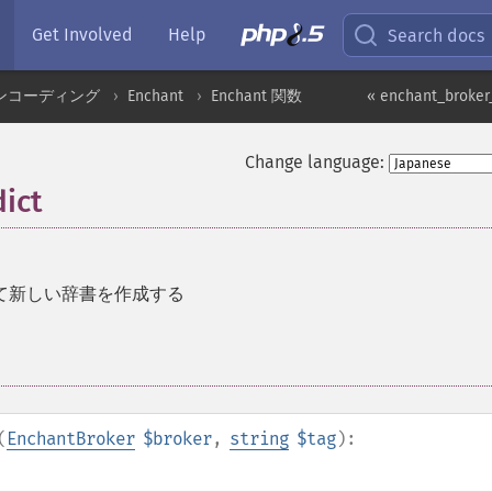
Get Involved
Help
Search docs
ンコーディング
Enchant
Enchant 関数
« enchant_broker_
Change language:
ict
て新しい辞書を作成する
(
EnchantBroker
$broker
,
string
$tag
):