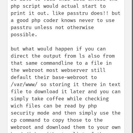
php script would actual start to 
print it out. like passtru does!! but 
a good php coder knows never to use 
passtru unless not otherwise 
possible. 

but what would happen if you can 
direct the output from ls also from 
that same commandline to a file in 
the webroot most webserver still 
default their base-webroot to 
/var/www/ so storing it there in text 
file to download it later and you can 
simply take coffee while checking 
wich files can be read by php 
security mode and then simply use the 
cp command to copy those to the 
webroot and download them to your own 