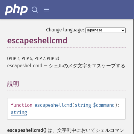
Change language:
escapeshellcmd
(PHP 4, PHP 5, PHP 7, PHP 8)
escapeshellcmd
—
シェルのメタ文字をエスケープする
説明
¶
function
escapeshellcmd
(
string
$command
):
string
escapeshellcmd()
は、文字列中においてシェルコマン