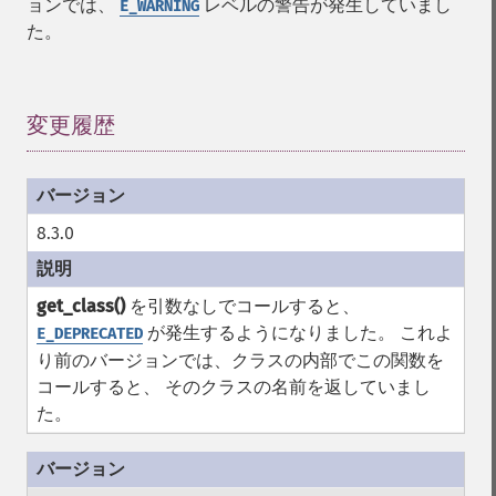
ョンでは、
レベルの警告が発生していまし
E_WARNING
た。
変更履歴
¶
8.3.0
get_class()
を引数なしでコールすると、
が発生するようになりました。 これよ
E_DEPRECATED
り前のバージョンでは、クラスの内部でこの関数を
コールすると、 そのクラスの名前を返していまし
た。