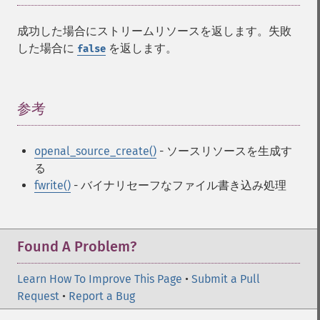
成功した場合にストリームリソースを返します。失敗
した場合に
を返します。
false
参考
¶
openal_source_create()
- ソースリソースを生成す
る
fwrite()
- バイナリセーフなファイル書き込み処理
Found A Problem?
Learn How To Improve This Page
•
Submit a Pull
Request
•
Report a Bug