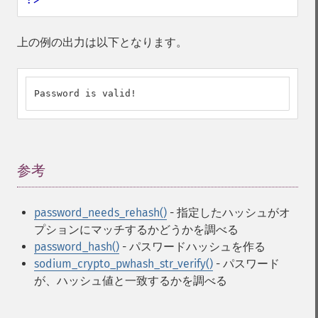
上の例の出力は以下となります。
Password is valid!
参考
¶
password_needs_rehash()
- 指定したハッシュがオ
プションにマッチするかどうかを調べる
password_hash()
- パスワードハッシュを作る
sodium_crypto_pwhash_str_verify()
- パスワード
が、ハッシュ値と一致するかを調べる