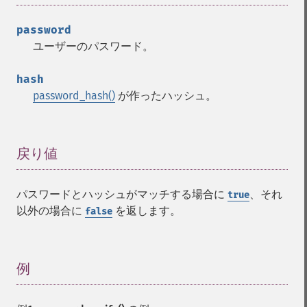
password
ユーザーのパスワード。
hash
password_hash()
が作ったハッシュ。
戻り値
¶
パスワードとハッシュがマッチする場合に
、それ
true
以外の場合に
を返します。
false
例
¶