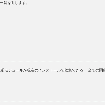
一覧を返します。
拡張モジュールが現在のインストールで収集できる、 全ての関