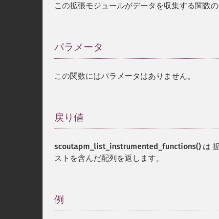
この拡張モジュールがデータを収集する関数の
パラメータ
¶
この関数にはパラメータはありません。
戻り値
¶
scoutapm_list_instrumented_functions()
は 
ストを含んだ配列を返します。
例
¶