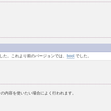
した。これより前のバージョンでは、
bool
でした。
よりもその内容を使いたい場合によく行われます。