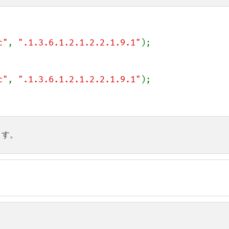
c"
, 
".1.3.6.1.2.1.2.2.1.9.1"
);

c"
, 
".1.3.6.1.2.1.2.2.1.9.1"
);

ます。