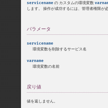
servicename
の カスタムの環境変数
varna
します。 操作が成功するには、管理者権限が
パラメータ
¶
servicename
環境変数を削除するサービス名
varname
環境変数の名前
戻り値
¶
値を返しません。