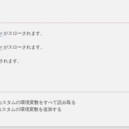
or
がスローされます。
or
がスローされます。
されます。
のカスタムの環境変数をすべて読み取る
にカスタムの環境変数を追加する