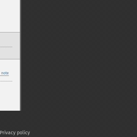
 note
Privacy policy