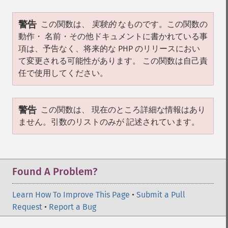
警告
この関数は、
実験的
なものです。この関数の
動作・ 名前・その他ドキュメントに書かれている事
項は、予告なく、将来的な PHP のリリースにおい
て変更される可能性があります。 この関数は自己責
任で使用してください。
警告
この関数は、 現在のところ詳細な情報はあり
ません。引数のリストのみが 記述されています。
Found A Problem?
Learn How To Improve This Page
•
Submit a Pull
Request
•
Report a Bug