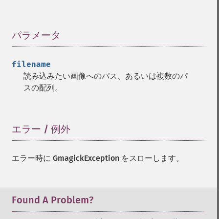
パラメータ
¶
filename
読み込みたい画像へのパス、あるいは複数のパ
スの配列。
エラー / 例外
¶
エラー時に
GmagickException
をスローします。
Found A Problem?