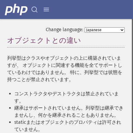
Change language:
オブジェクトとの違い
¶
列挙型はクラスやオブジェクトの上に構築されていま
すが、 オブジェクトに関連する機能を全てサポートし
ているわけではありません。 特に、列挙型では状態を
持つことが禁止されています。
コンストラクタやデストラクタは禁止されていま
す。
継承はサポートされていません。列挙型は継承でき
ませんし、何かを継承されることもありません。
staticまたはオブジェクトのプロパティは許可され
ていません。