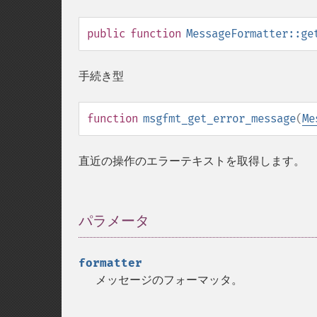
public
function
MessageFormatter::ge
手続き型
function
msgfmt_get_error_message
(
Me
直近の操作のエラーテキストを取得します。
パラメータ
¶
formatter
メッセージのフォーマッタ。