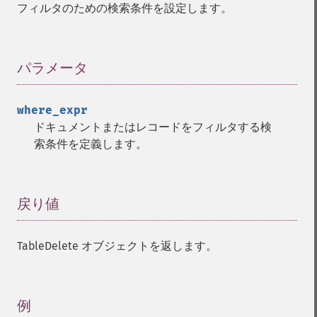
フィルタのための検索条件を設定します。
パラメータ
¶
where_expr
ドキュメントまたはレコードをフィルタする検
索条件を定義します。
戻り値
¶
TableDelete オブジェクトを返します。
例
¶