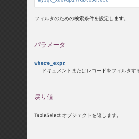
フィルタのための検索条件を設定します。
パラメータ
¶
where_expr
ドキュメントまたはレコードをフィルタす
戻り値
¶
TableSelect オブジェクトを返します。