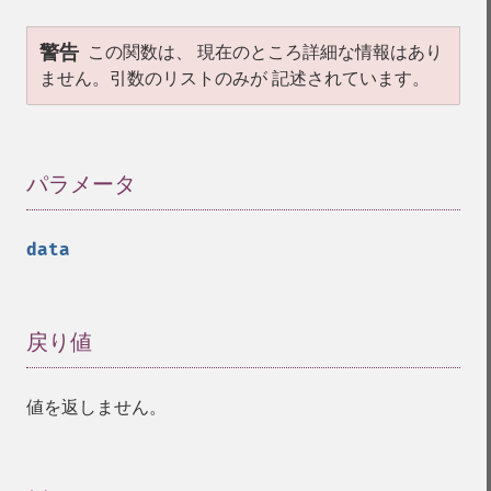
警告
この関数は、 現在のところ詳細な情報はあり
ません。引数のリストのみが 記述されています。
パラメータ
¶
data
戻り値
¶
値を返しません。