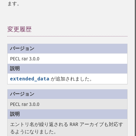
ます。
変更履歴
¶
PECL rar 3.0.0
extended_data
が追加されました。
PECL rar 3.0.0
エントリ名が繰り返される RAR アーカイブも対応す
るようになりました。