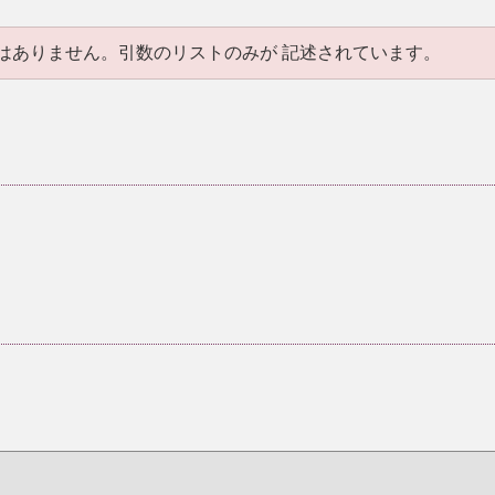
はありません。引数のリストのみが 記述されています。