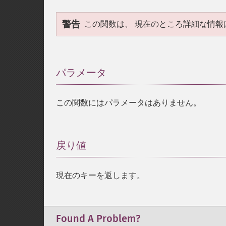
警告
この関数は、 現在のところ詳細な情報
パラメータ
¶
この関数にはパラメータはありません。
戻り値
¶
現在のキーを返します。
Found A Problem?