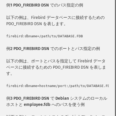
例1 PDO_FIREBIRD DSN でのパス指定の例
以下の例は、Firebird データベースに接続するための
PDO_FIREBIRD DSN を表します。
例2 PDO_FIREBIRD DSN でのポートとパス指定の例
以下の例は、ポートとパスを指定して Firebird データ
ベースに接続するための PDO_FIREBIRD DSN を表しま
す。
例3 PDO_FIREBIRD DSN で Debian システムのローカル
ホストと employee.fdb へのパスを使う例