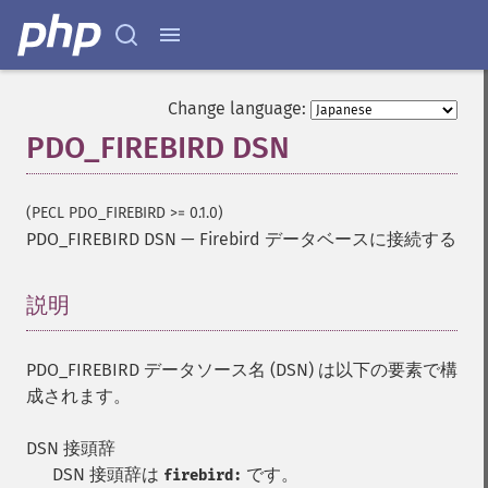
Change language:
PDO_FIREBIRD DSN
(PECL PDO_FIREBIRD >= 0.1.0)
PDO_FIREBIRD DSN
—
Firebird データベースに接続する
説明
¶
PDO_FIREBIRD データソース名 (DSN) は以下の要素で構
成されます。
DSN 接頭辞
DSN 接頭辞は
です。
firebird: