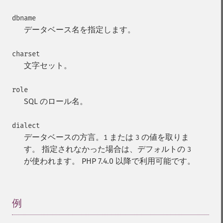
dbname
データベース名を指定します。
charset
文字セット。
role
SQL のロール名。
dialect
データベースの方言。
または
の値を取りま
1
3
す。 指定されなかった場合は、デフォルトの
3
が使われます。 PHP 7.4.0 以降で利用可能です。
例
¶