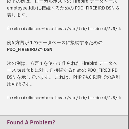
以下の例は、ローカルホストの Firebird データベース
employee.fdb に接続するための PDO_FIREBIRD DSN を
表します。
例4 方言が 1 のデータベースに接続するための
PDO_FIREBIRD の DSN
次の例は、方言 1 を使って作られた Firebird データベ
ース test.fdb に対して 接続するための PDO_FIREBIRD
DSN を示しています。 これは、PHP 7.4.0 以降でのみ利
用可能です。
Found A Problem?