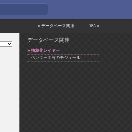
« データベース関連
DBA »
データベース関連
抽象化レイヤー
ベンダー固有のモジュール