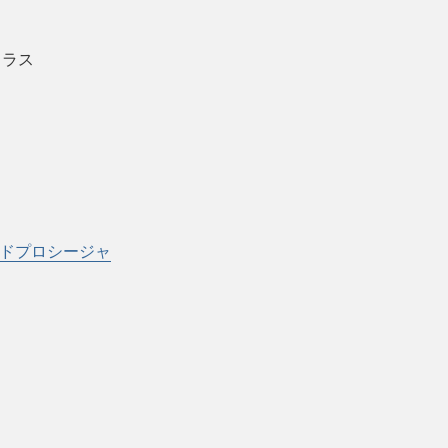
 クラス
ドプロシージャ