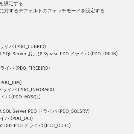
性を設定する
文に対するデフォルトのフェッチモードを設定する
ドライバ (PDO_CUBRID)
ft SQL Server および Sybase PDO ドライバ (PDO_DBLIB)
 ドライバ (PDO_FIREBIRD)
PDO_IBM)
 ドライバ (PDO_INFORMIX)
イバ (PDO_MYSQL)
ft SQL Server PDO ドライバ (PDO_SQLSRV)
イバ (PDO_OCI)
nd DB2 PDO ドライバ (PDO_ODBC)