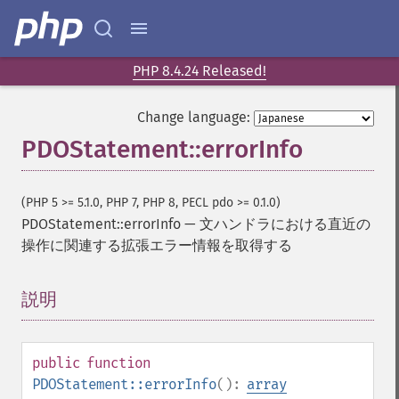
PHP 8.4.24 Released!
Change language:
PDOStatement::errorInfo
(PHP 5 >= 5.1.0, PHP 7, PHP 8, PECL pdo >= 0.1.0)
PDOStatement::errorInfo
—
文ハンドラにおける直近の
操作に関連する拡張エラー情報を取得する
説明
¶
public
function
PDOStatement::errorInfo
():
array