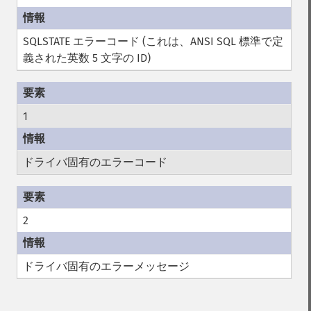
SQLSTATE エラーコード (これは、ANSI SQL 標準で定
義された英数 5 文字の ID)
1
ドライバ固有のエラーコード
2
ドライバ固有のエラーメッセージ