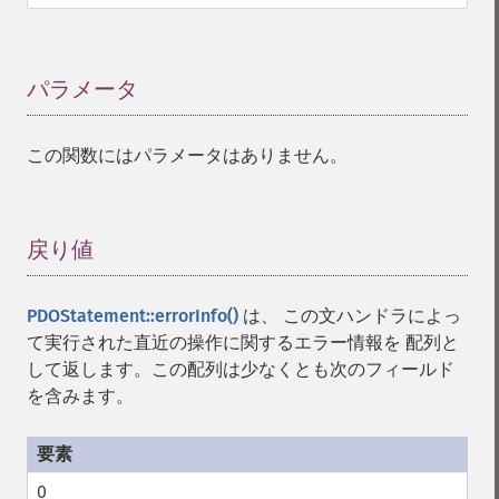
パラメータ
¶
この関数にはパラメータはありません。
戻り値
¶
PDOStatement::errorInfo()
は、 この文ハンドラによっ
て実行された直近の操作に関するエラー情報を 配列と
して返します。この配列は少なくとも次のフィールド
を含みます。
0