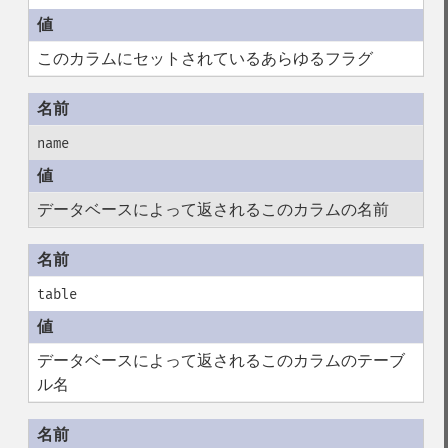
このカラムにセットされているあらゆるフラグ
name
データベースによって返されるこのカラムの名前
table
データベースによって返されるこのカラムのテーブ
ル名