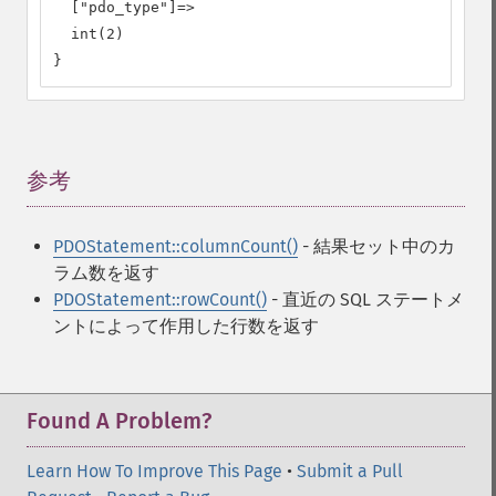
  ["pdo_type"]=>

  int(2)

}
参考
¶
PDOStatement::columnCount()
- 結果セット中のカ
ラム数を返す
PDOStatement::rowCount()
- 直近の SQL ステートメ
ントによって作用した行数を返す
Found A Problem?
Learn How To Improve This Page
•
Submit a Pull