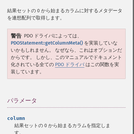
結果セットの 0 から始まるカラムに対するメタデータ
を連想配列で取得します。
警告
PDO ドライバによっては、
PDOStatement::getColumnMeta()
を実装していな
いかもしれません。 なぜなら、これはオプションだ
からです。 しかし、このマニュアルでドキュメント
化されている全ての
PDO ドライバ
はこの関数を実
装しています。
パラメータ
¶
column
結果セットの 0 から始まるカラムを指定しま
す。