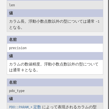
len
カラム長。浮動小数点数以外の型については通常
-1
となる。
precision
カラムの数値精度。浮動小数点数以外の型について
は通常
となる。
0
pdo_type
定数
によって表現されるカラムの型
PDO::PARAM_*