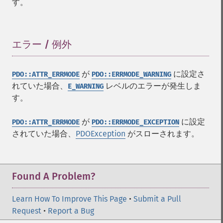
す。
エラー / 例外
¶
が
に設定さ
PDO::ATTR_ERRMODE
PDO::ERRMODE_WARNING
れていた場合、
レベルのエラーが発生しま
E_WARNING
す。
が
に設定
PDO::ATTR_ERRMODE
PDO::ERRMODE_EXCEPTION
されていた場合、
PDOException
がスローされます。
Found A Problem?
Learn How To Improve This Page
•
Submit a Pull
Request
•
Report a Bug