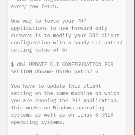
every row fetch.

One way to force your PHP 
applications to use forward-only 
cursors is to modify your DB2 client 
configuration with a handy CLI patch2 
setting value of 6:

$ db2 UPDATE CLI CONFIGURATION FOR 
SECTION dbname USING patch2 6

You have to update this client 
setting on the same machine on which 
you are running the PHP application. 
This works on Windows operating 
systems as well as on Linux & UNIX 
operating systems.
