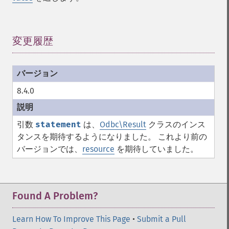
変更履歴
¶
8.4.0
引数
statement
は、
Odbc\Result
クラスのインス
タンスを期待するようになりました。 これより前の
バージョンでは、
resource
を期待していました。
Found A Problem?
Learn How To Improve This Page
•
Submit a Pull