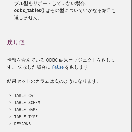
ブル型をサポートしていない場合、
odbc_tables()
はその型についていかなる結果も
返しません。
戻り値
¶
情報を含んでいる ODBC 結果オブジェクトを返しま
す。 失敗した場合に
を返します。
false
結果セットのカラムは次のようになります。
TABLE_CAT
TABLE_SCHEM
TABLE_NAME
TABLE_TYPE
REMARKS