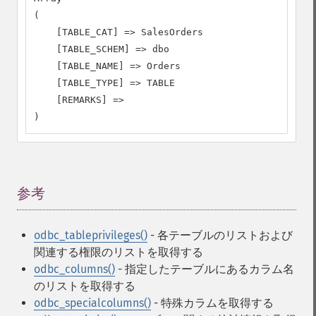
(

    [TABLE_CAT] => SalesOrders

    [TABLE_SCHEM] => dbo

    [TABLE_NAME] => Orders

    [TABLE_TYPE] => TABLE

    [REMARKS] =>

)
参考
¶
odbc_tableprivileges()
- 各テーブルのリストおよび
関連する権限のリストを取得する
odbc_columns()
- 指定したテーブルにあるカラム名
のリストを取得する
odbc_specialcolumns()
- 特殊カラムを取得する