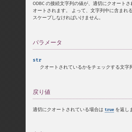
ODBC の接続文字列の値が、適切にクオートさ
オートされます。 よって、文字列中に含まれる
スケープしなければいけません。
パラメータ
¶
str
クオートされているかをチェックする文字
戻り値
¶
適切にクオートされている場合は
を返し
true